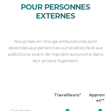
POUR PERSONNES
EXTERNES
Nos prises en charge ambulatoires sont
destinées aux personnes vulnérables face aux
addictions, vivant de manière autonome dans
leur propre logement.
Travailleurs*
Apprentis
es**
Travailleurs*
Apprentis
Coaching