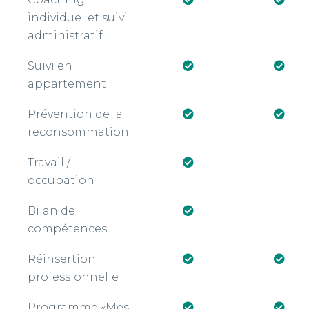
es**
individuel et suivi
administratif
Suivi en
appartement
Prévention de la
reconsommation
Travail /
occupation
Bilan de
compétences
Réinsertion
professionnelle
Programme «Mes