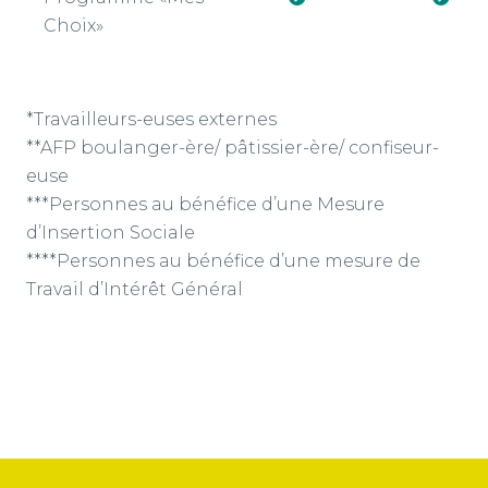
Choix»
*Travailleurs-euses externes
**AFP boulanger-ère/ pâtissier-ère/ confiseur-
euse
***Personnes au bénéfice d’une Mesure
d’Insertion Sociale
****Personnes au bénéfice d’une mesure de
Travail d’Intérêt Général