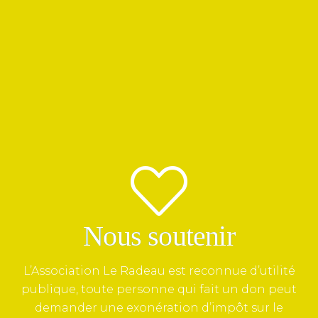
Nous soutenir
L’Association Le Radeau est reconnue d’utilité
publique, toute personne qui fait un don peut
demander une exonération d’impôt sur le