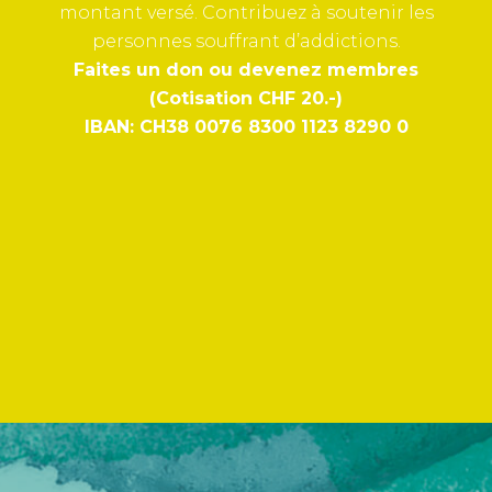
montant versé. Contribuez à soutenir les
personnes souffrant d’addictions.
Faites un don ou devenez membres
(Cotisation CHF 20.-)
IBAN: CH38 0076 8300 1123 8290 0